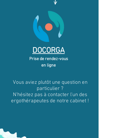
DOCORGA
Prise de rendez-vous
en ligne
Vous aviez plutôt une question en
particulier ?
N'hésitez pas à contacter l'un des
ergothérapeutes de notre cabinet !